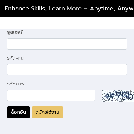
Enhance Skills, Learn More – Anytime, Anyw
ยูสเซอร์
รหัสผ่าน
รหัสภาพ
ล็อกอิน
สมัครใช้งาน